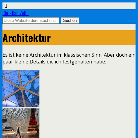
Christian Veith
Architektur
Es ist keine Architektur im klassischen Sinn. Aber doch ein
paar kleine Details die ich festgehalten habe.