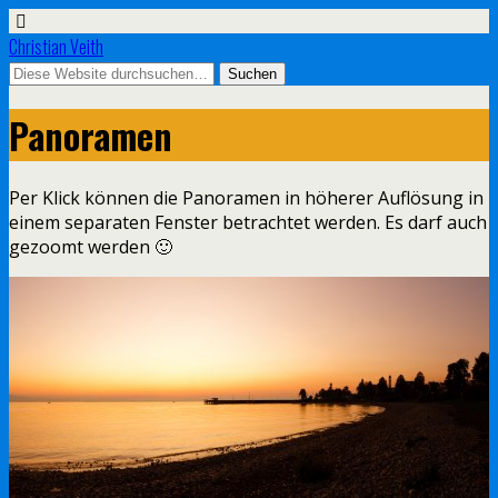
Christian Veith
Panoramen
Per Klick können die Panoramen in höherer Auflösung in
einem separaten Fenster betrachtet werden. Es darf auch
gezoomt werden 🙂