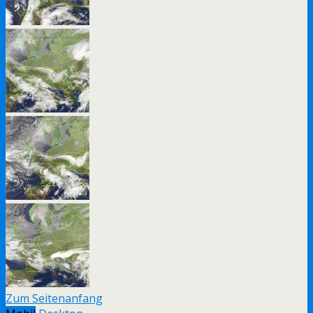
Zum Seitenanfang