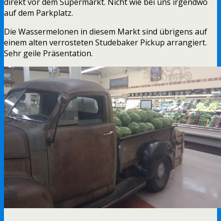
direkt vor dem Supermarkt. Nicht wie bei uns irgendwo
auf dem Parkplatz.
Die Wassermelonen in diesem Markt sind übrigens auf
einem alten verrosteten Studebaker Pickup arrangiert.
Sehr geile Präsentation.