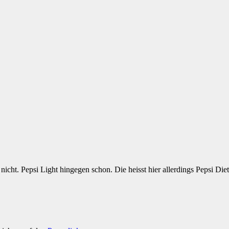
 nicht. Pepsi Light hingegen schon. Die heisst hier allerdings Pepsi 