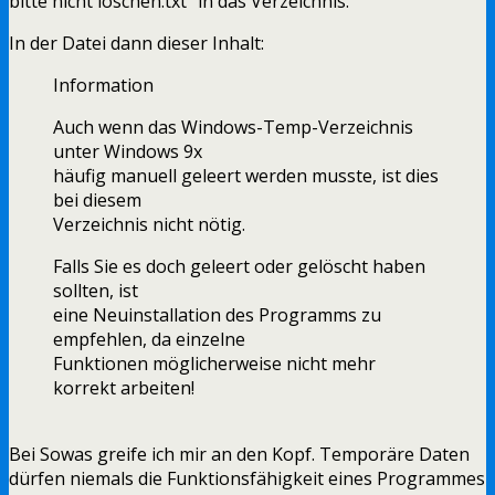
bitte nicht löschen.txt" in das Verzeichnis.
In der Datei dann dieser Inhalt:
Information
Auch wenn das Windows-Temp-Verzeichnis
unter Windows 9x
häufig manuell geleert werden musste, ist dies
bei diesem
Verzeichnis nicht nötig.
Falls Sie es doch geleert oder gelöscht haben
sollten, ist
eine Neuinstallation des Programms zu
empfehlen, da einzelne
Funktionen möglicherweise nicht mehr
korrekt arbeiten!
Bei Sowas greife ich mir an den Kopf. Temporäre Daten
dürfen niemals die Funktionsfähigkeit eines Programmes