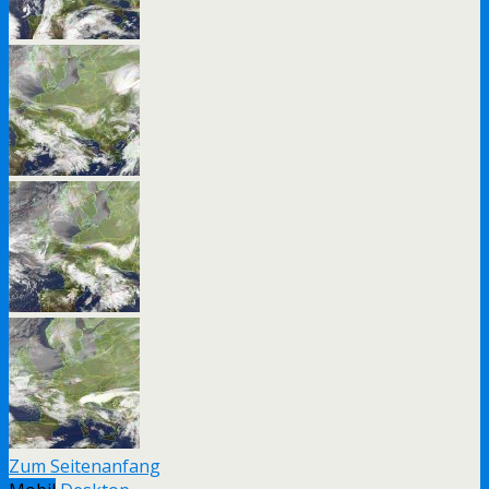
Zum Seitenanfang